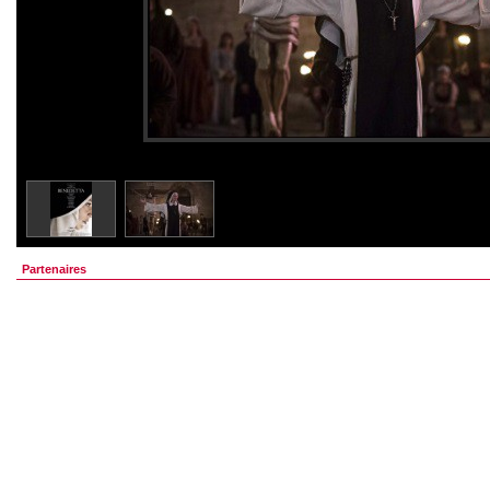
Partenaires