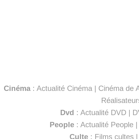
Cinéma
:
Actualité Cinéma
|
Cinéma de A
Réalisateur
Dvd
:
Actualité DVD
|
D
People
:
Actualité People
Culte
:
Films cultes