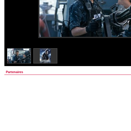
Partenaires