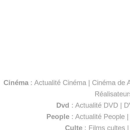
Cinéma
:
Actualité Cinéma
|
Cinéma de A
Réalisateur
Dvd
:
Actualité DVD
|
D
People
:
Actualité People
Culte
:
Films cultes