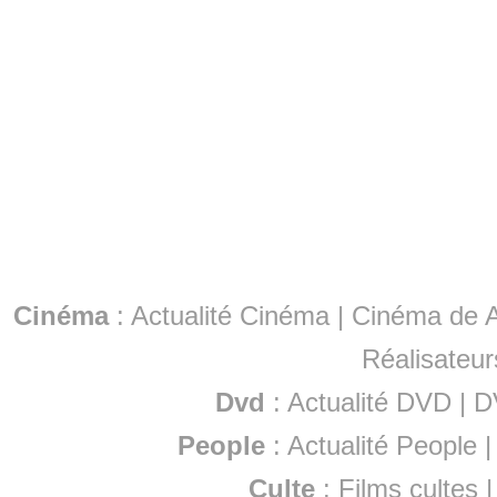
Cinéma
:
Actualité Cinéma
|
Cinéma de A
Réalisateur
Dvd
:
Actualité DVD
|
D
People
:
Actualité People
Culte
:
Films cultes