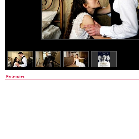
Partenaires