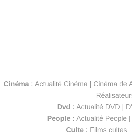
Cinéma
:
Actualité Cinéma
|
Cinéma de A
Réalisateur
Dvd
:
Actualité DVD
|
D
People
:
Actualité People
Culte
:
Films cultes