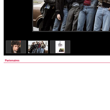
Partenaires