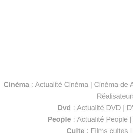
Cinéma
:
Actualité Cinéma
|
Cinéma de A
Réalisateur
Dvd
:
Actualité DVD
|
D
People
:
Actualité People
Culte
:
Films cultes