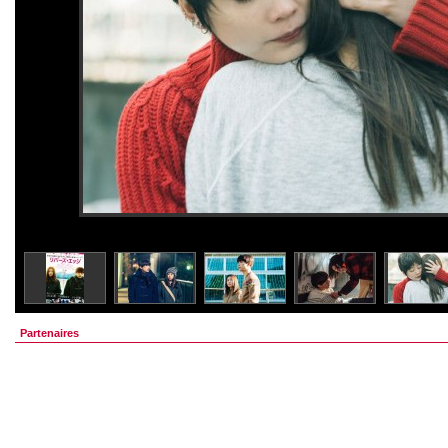
Partenaires