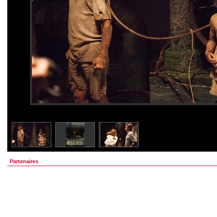
Partenaires