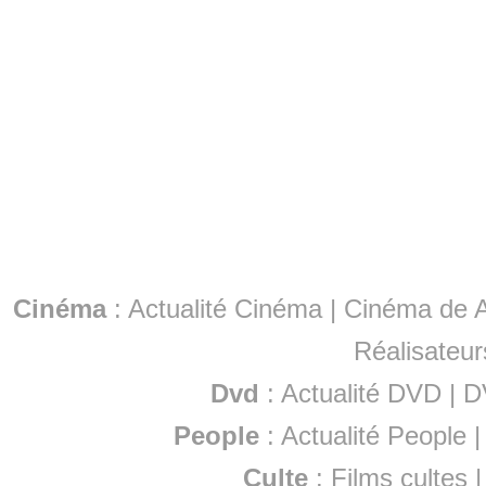
Cinéma
:
Actualité Cinéma
|
Cinéma de A
Réalisateur
Dvd
:
Actualité DVD
|
D
People
:
Actualité People
Culte
:
Films cultes