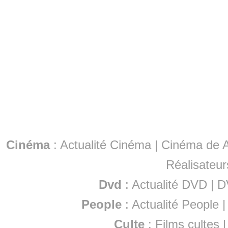
Cinéma
:
Actualité Cinéma
|
Cinéma de A
Réalisateur
Dvd
:
Actualité DVD
|
D
People
:
Actualité People
Culte
:
Films cultes