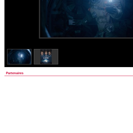
Partenaires