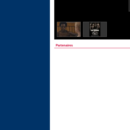
Partenaires