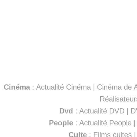
Cinéma
:
Actualité Cinéma
|
Cinéma de A
Réalisateur
Dvd
:
Actualité DVD
|
D
People
:
Actualité People
Culte
:
Films cultes