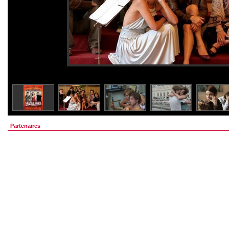
Partenaires