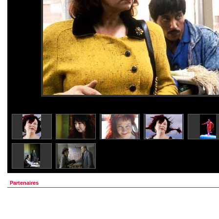
Partenaires