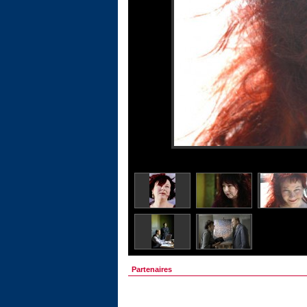
Partenaires