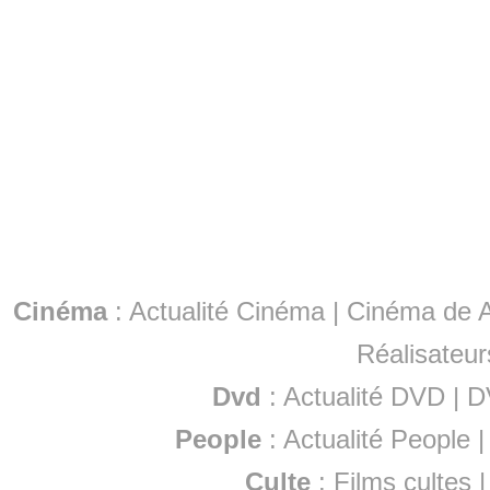
Cinéma
:
Actualité Cinéma
|
Cinéma de A
Réalisateur
Dvd
:
Actualité DVD
|
D
People
:
Actualité People
Culte
:
Films cultes