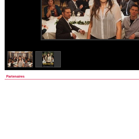
Partenaires