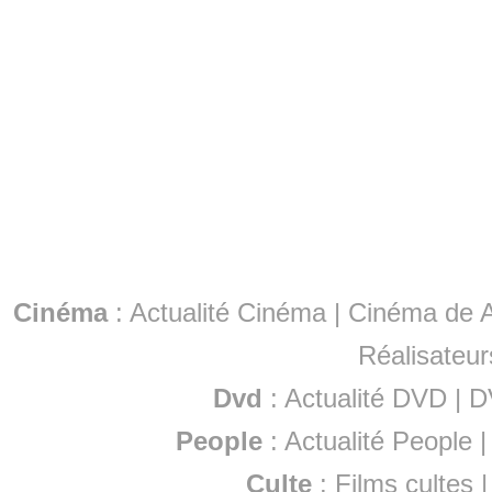
Cinéma
:
Actualité Cinéma
|
Cinéma de A
Réalisateur
Dvd
:
Actualité DVD
|
D
People
:
Actualité People
Culte
:
Films cultes