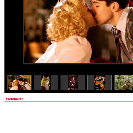
Partenaires