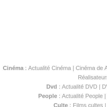
Cinéma
:
Actualité Cinéma
|
Cinéma de A
Réalisateur
Dvd
:
Actualité DVD
|
D
People
:
Actualité People
Culte
:
Films cultes