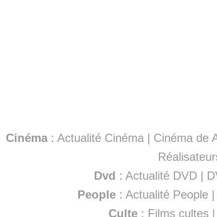
Cinéma
:
Actualité Cinéma
|
Cinéma de A
Réalisateur
Dvd
:
Actualité DVD
|
D
People
:
Actualité People
Culte
:
Films cultes