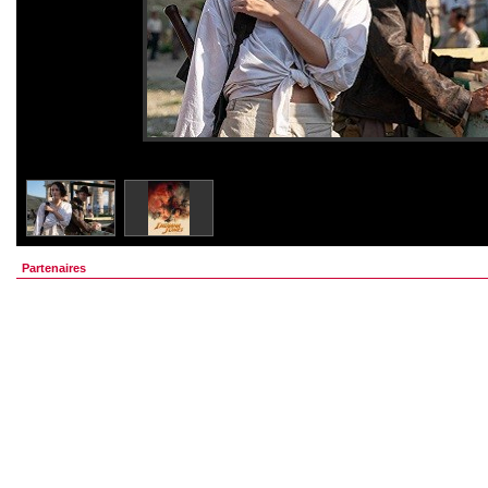
Partenaires