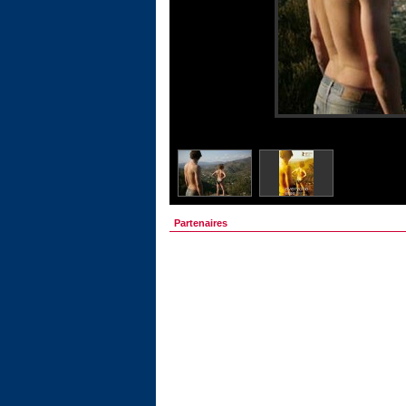
Partenaires