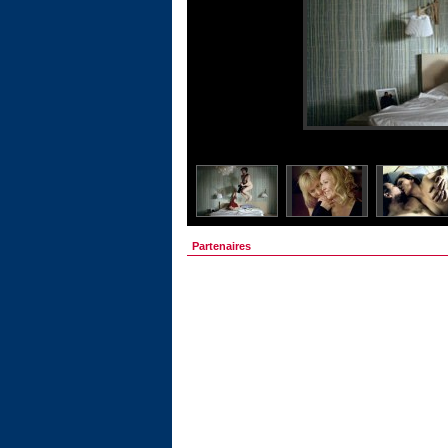
Partenaires