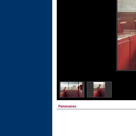
Partenaires