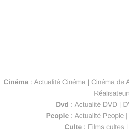
Cinéma
:
Actualité Cinéma
|
Cinéma de A
Réalisateur
Dvd
:
Actualité DVD
|
D
People
:
Actualité People
Culte
:
Films cultes