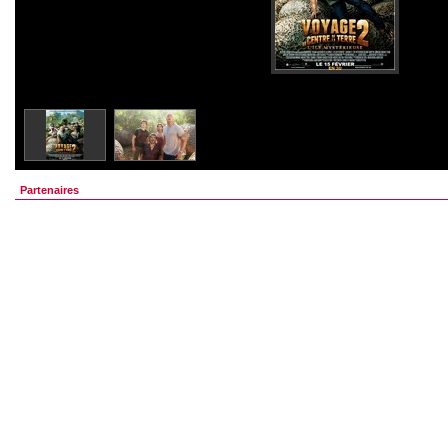
Partenaires