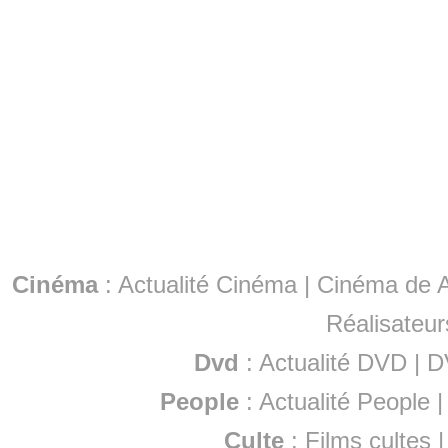
Cinéma
:
Actualité Cinéma
|
Cinéma de A
Réalisateur
Dvd
:
Actualité DVD
|
D
People
:
Actualité People
Culte
:
Films cultes