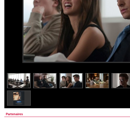
Partenaires