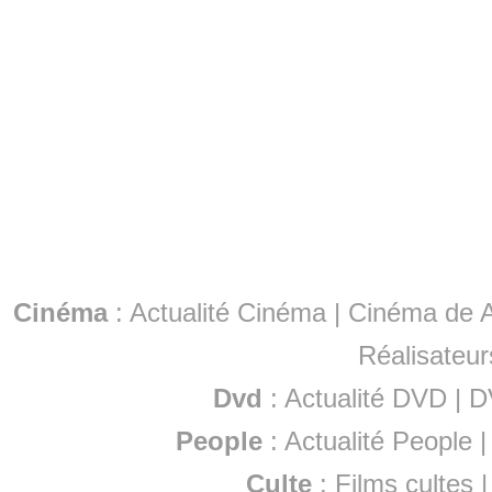
Cinéma
:
Actualité Cinéma
|
Cinéma de A
Réalisateur
Dvd
:
Actualité DVD
|
D
People
:
Actualité People
Culte
:
Films cultes