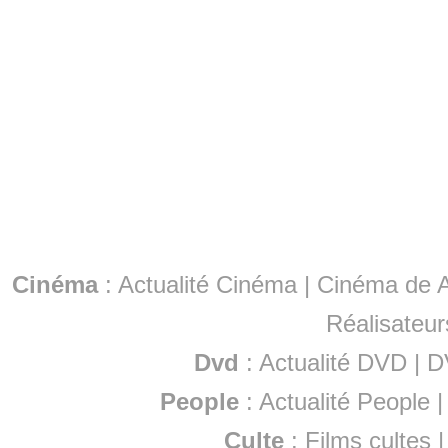
Cinéma
:
Actualité Cinéma
|
Cinéma de A
Réalisateur
Dvd
:
Actualité DVD
|
D
People
:
Actualité People
Culte
:
Films cultes