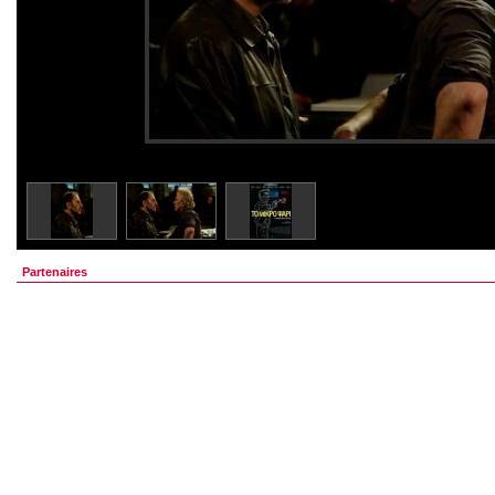
Partenaires