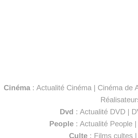
Cinéma
:
Actualité Cinéma
|
Cinéma de A
Réalisateur
Dvd
:
Actualité DVD
|
D
People
:
Actualité People
Culte
:
Films cultes