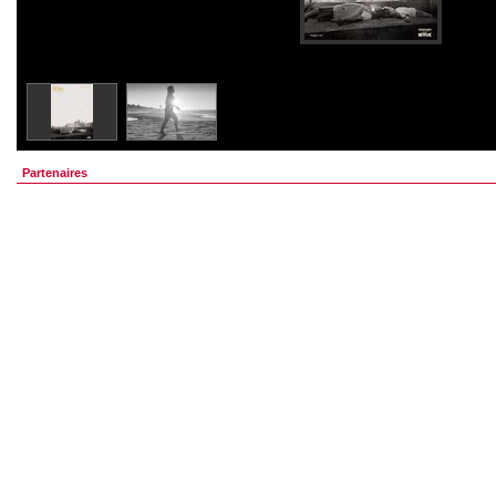
Partenaires