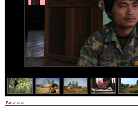
Partenaires