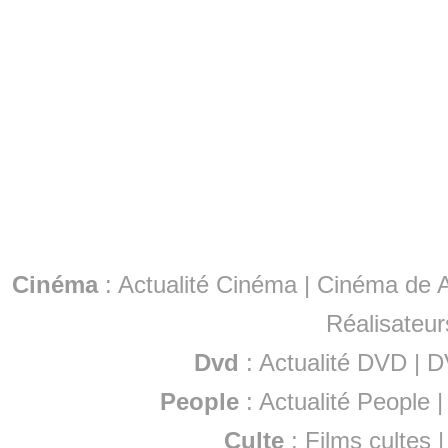
Cinéma
:
Actualité Cinéma
|
Cinéma de A
Réalisateur
Dvd
:
Actualité DVD
|
D
People
:
Actualité People
Culte
:
Films cultes