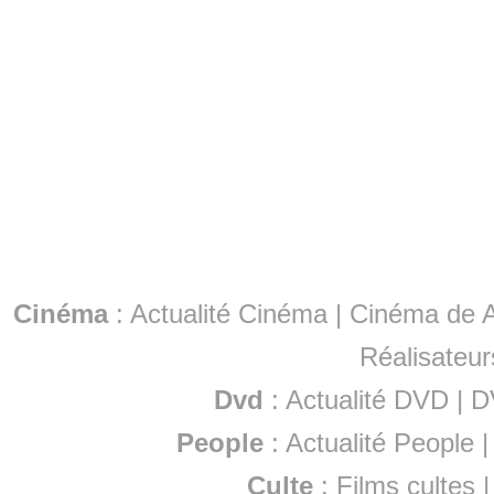
Cinéma
:
Actualité Cinéma
|
Cinéma de A
Réalisateur
Dvd
:
Actualité DVD
|
D
People
:
Actualité People
Culte
:
Films cultes