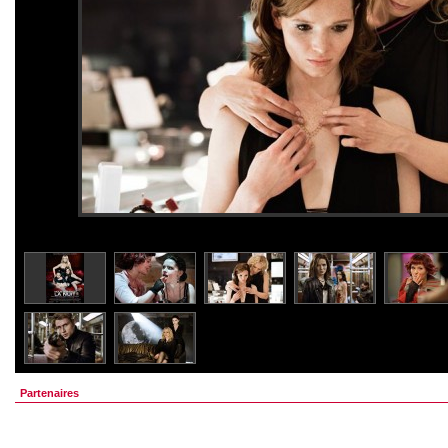
Partenaires