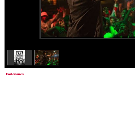
Partenaires