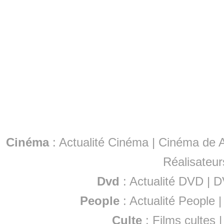
Cinéma
:
Actualité Cinéma
|
Cinéma de A
Réalisateur
Dvd
:
Actualité DVD
|
D
People
:
Actualité People
Culte
:
Films cultes