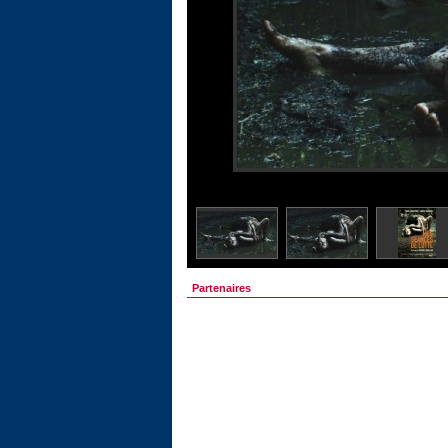
Partenaires