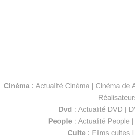
Cinéma
:
Actualité Cinéma
|
Cinéma de A
Réalisateur
Dvd
:
Actualité DVD
|
D
People
:
Actualité People
Culte
:
Films cultes