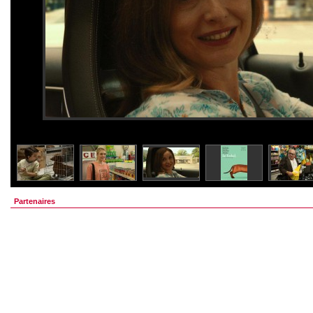
Partenaires