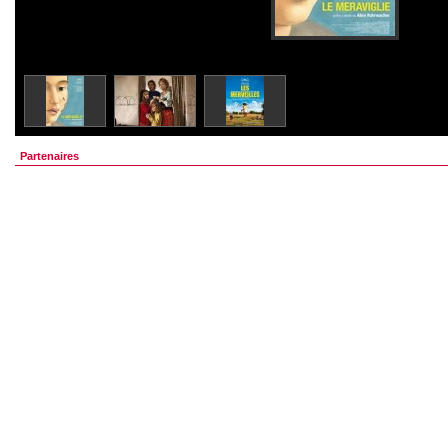
Partenaires