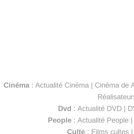
Cinéma
:
Actualité Cinéma
|
Cinéma de A
Réalisateur
Dvd
:
Actualité DVD
|
D
People
:
Actualité People
Culte
:
Films cultes