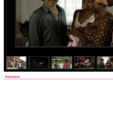
Partenaires