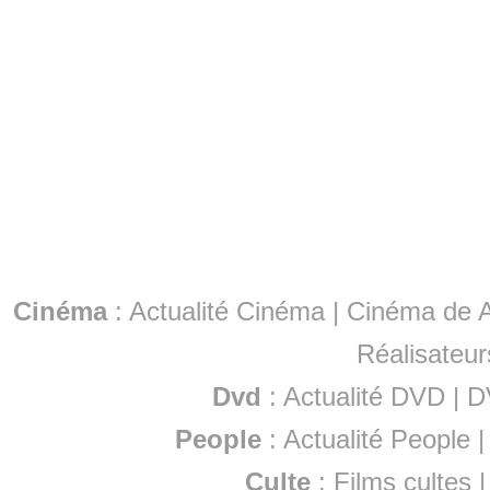
Cinéma
:
Actualité Cinéma
|
Cinéma de A
Réalisateur
Dvd
:
Actualité DVD
|
D
People
:
Actualité People
Culte
:
Films cultes