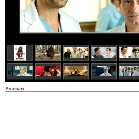
Partenaires