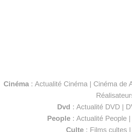
Cinéma
:
Actualité Cinéma
|
Cinéma de A
Réalisateur
Dvd
:
Actualité DVD
|
D
People
:
Actualité People
Culte
:
Films cultes