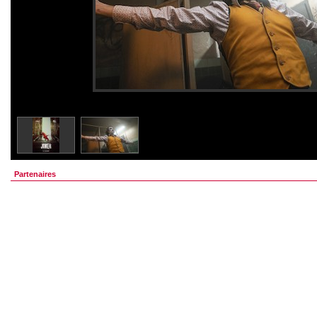
Partenaires