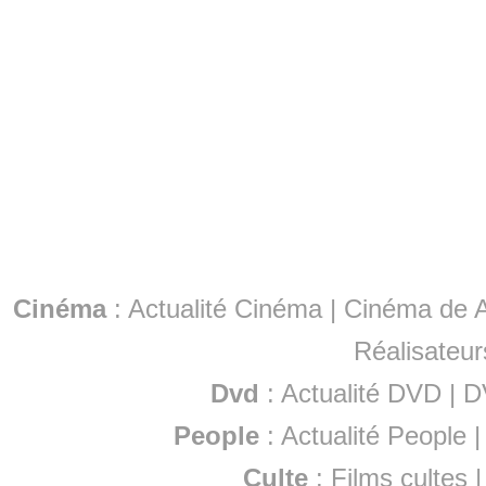
Cinéma
:
Actualité Cinéma
|
Cinéma de A
Réalisateur
Dvd
:
Actualité DVD
|
D
People
:
Actualité People
Culte
:
Films cultes