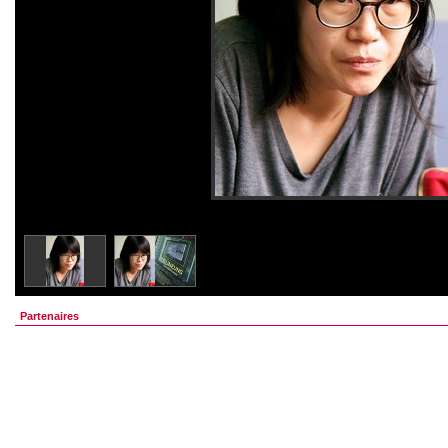
Partenaires