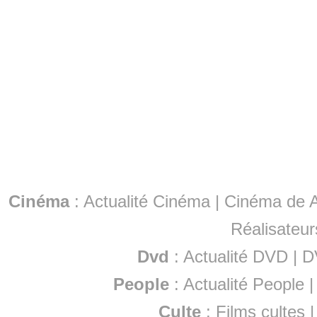
Cinéma
:
Actualité Cinéma
|
Cinéma de A
Réalisateur
Dvd
:
Actualité DVD
|
D
People
:
Actualité People
Culte
:
Films cultes