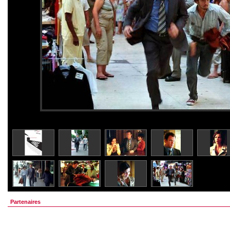
Partenaires