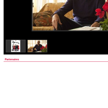
Partenaires