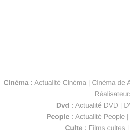
Cinéma
:
Actualité Cinéma
|
Cinéma de A
Réalisateur
Dvd
:
Actualité DVD
|
D
People
:
Actualité People
Culte
:
Films cultes