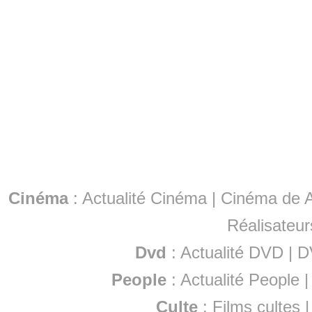
Cinéma
:
Actualité Cinéma
|
Cinéma de A
Réalisateur
Dvd
:
Actualité DVD
|
D
People
:
Actualité People
Culte
:
Films cultes