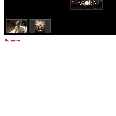
Partenaires