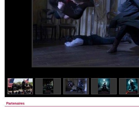
Partenaires