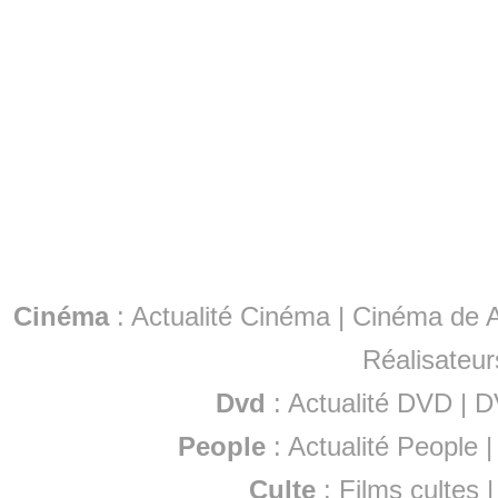
Cinéma
:
Actualité Cinéma
|
Cinéma de A
Réalisateur
Dvd
:
Actualité DVD
|
D
People
:
Actualité People
Culte
:
Films cultes