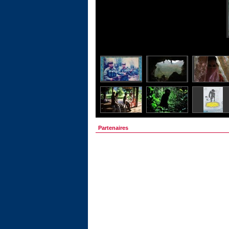
Partenaires