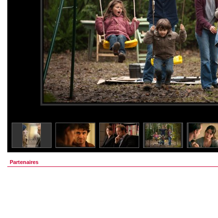
Partenaires