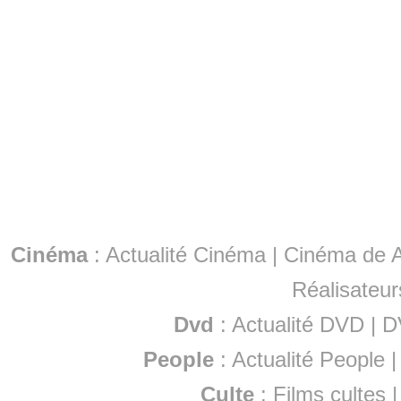
Cinéma
:
Actualité Cinéma
|
Cinéma de A
Réalisateur
Dvd
:
Actualité DVD
|
D
People
:
Actualité People
Culte
:
Films cultes