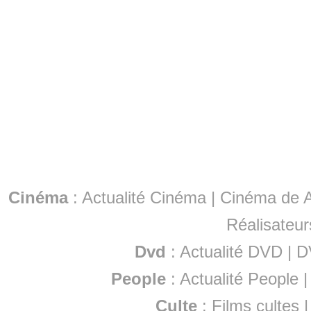
Cinéma
:
Actualité Cinéma
|
Cinéma de A
Réalisateur
Dvd
:
Actualité DVD
|
D
People
:
Actualité People
Culte
:
Films cultes