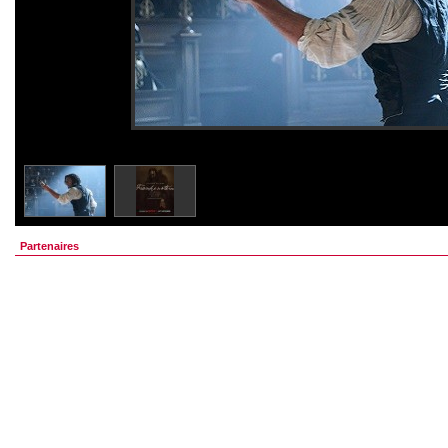
Partenaires