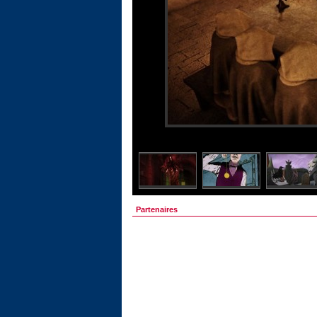
Partenaires