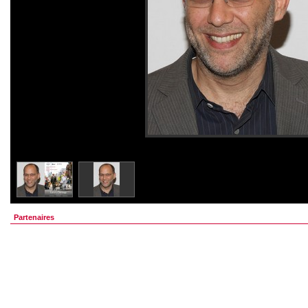
Partenaires