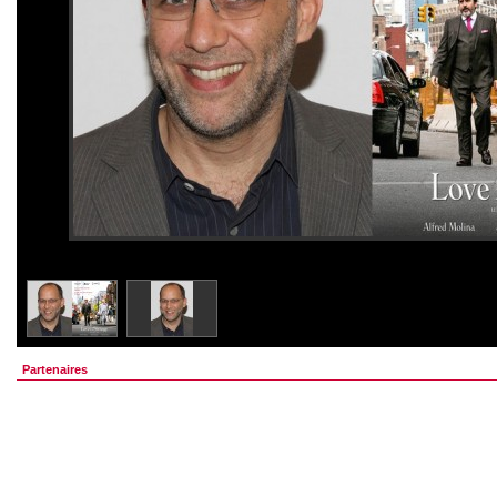
Partenaires