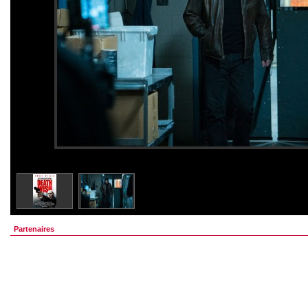
Partenaires