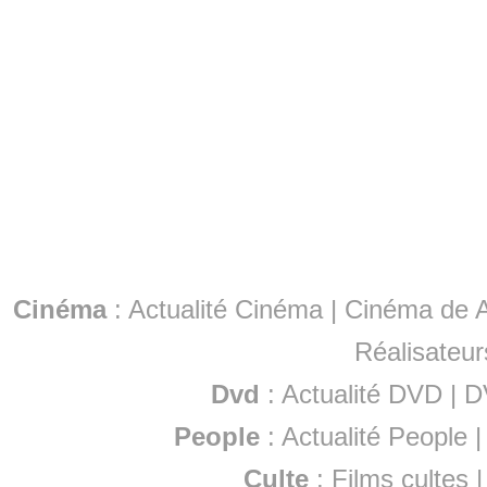
Cinéma
:
Actualité Cinéma
|
Cinéma de A
Réalisateur
Dvd
:
Actualité DVD
|
D
People
:
Actualité People
Culte
:
Films cultes