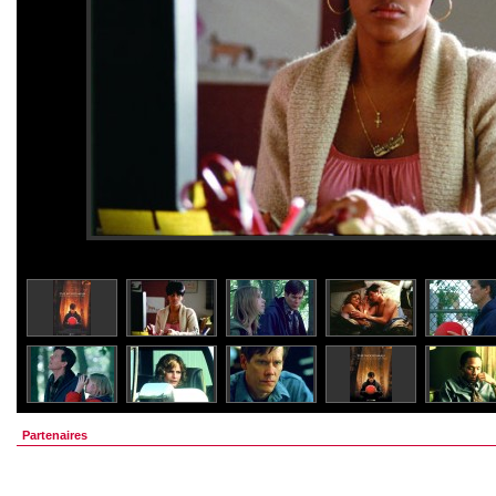
Partenaires