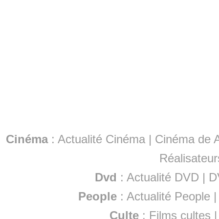
Cinéma
:
Actualité Cinéma
|
Cinéma de A
Réalisateur
Dvd
:
Actualité DVD
|
D
People
:
Actualité People
Culte
:
Films cultes