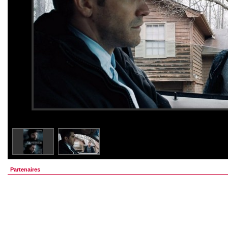
Partenaires