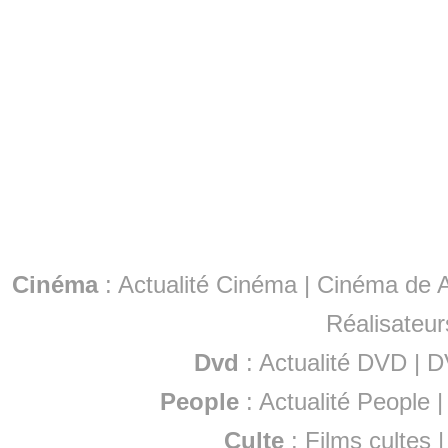
Cinéma
:
Actualité Cinéma
|
Cinéma de A
Réalisateur
Dvd
:
Actualité DVD
|
D
People
:
Actualité People
Culte
:
Films cultes