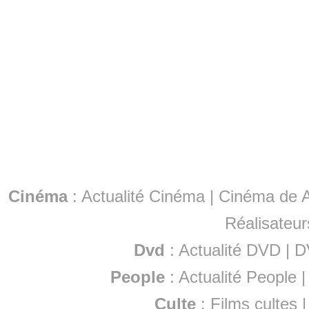
Cinéma
:
Actualité Cinéma
|
Cinéma de A
Réalisateur
Dvd
:
Actualité DVD
|
D
People
:
Actualité People
Culte
:
Films cultes