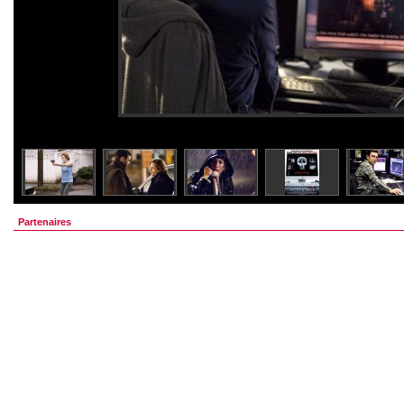
Partenaires