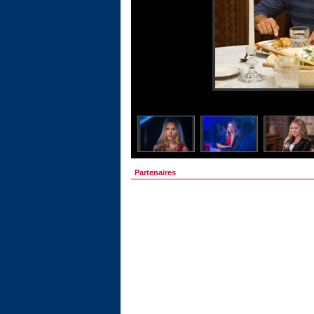
Partenaires