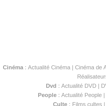
Cinéma
:
Actualité Cinéma
|
Cinéma de A
Réalisateur
Dvd
:
Actualité DVD
|
D
People
:
Actualité People
Culte
:
Films cultes