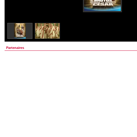
Partenaires