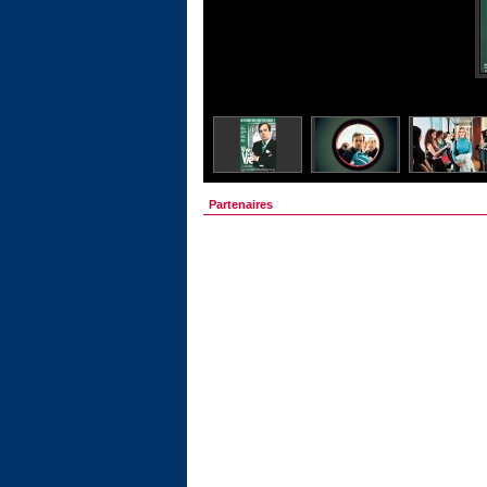
Partenaires